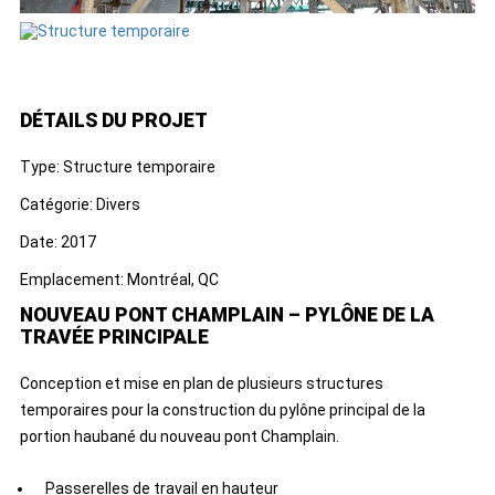
DÉTAILS DU PROJET
Type: Structure temporaire
Catégorie: Divers
Date: 2017
Emplacement: Montréal, QC
NOUVEAU PONT CHAMPLAIN – PYLÔNE DE LA
TRAVÉE PRINCIPALE
Conception et mise en plan de plusieurs structures
temporaires pour la construction du pylône principal de la
portion haubané du nouveau pont Champlain.
Passerelles de travail en hauteur