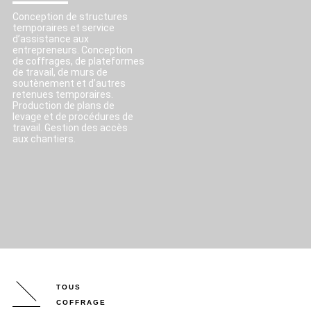
Conception de structures
temporaires et service
d’assistance aux
entrepreneurs. Conception
de coffrages, de plateformes
de travail, de murs de
soutènement et d’autres
retenues temporaires.
Production de plans de
levage et de procédures de
travail. Gestion des accès
aux chantiers.
TOUS
COFFRAGE