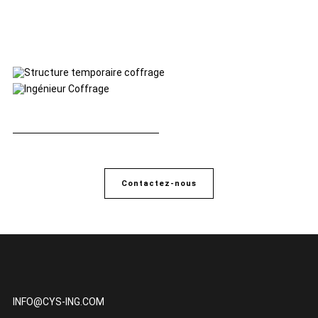
Contactez-nous
INFO@CYS-ING.COM