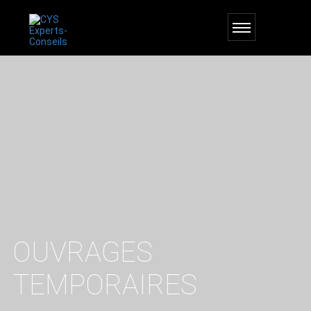
OUVRAGES
TEMPORAIRES