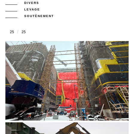
DIVERS
LEVAGE
SOUTÈNEMENT
25
25